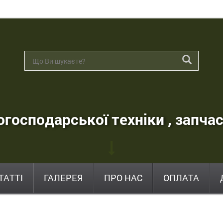
господарської техніки , запчас
ТАТТІ
ГАЛЕРЕЯ
ПРО НАС
ОПЛАТА