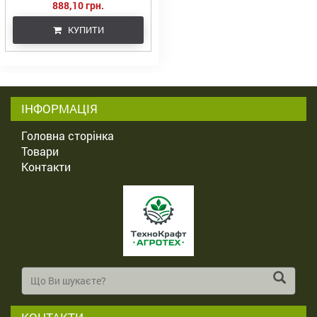
888,10 грн.
КУПИТИ
ІНФОРМАЦІЯ
Головна сторінка
Товари
Контакти