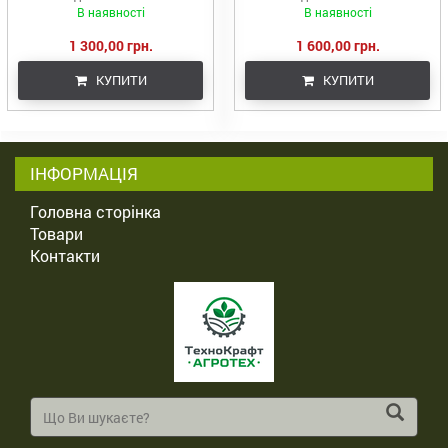
В наявності
В наявності
1 300,00 грн.
1 600,00 грн.
КУПИТИ
КУПИТИ
ІНФОРМАЦІЯ
Головна сторінка
Товари
Контакти