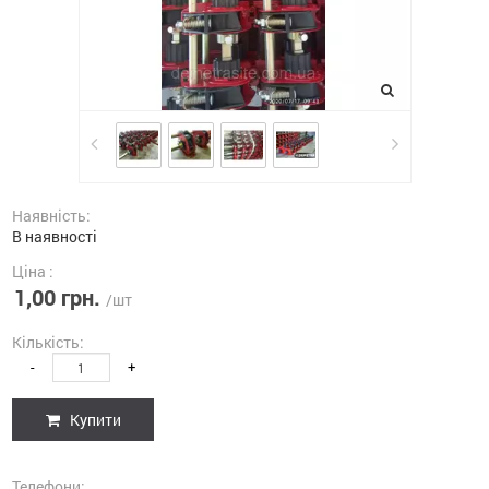
Наявність:
В наявності
Ціна :
1,00 грн.
/шт
Кількість:
-
+
Купити
Телефони: