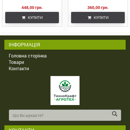
448,00 грн.
360,00 грн.
КУПИТИ
КУПИТИ
ІНФОРМАЦІЯ
Головна сторінка
Товари
Контакти