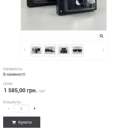
Наявність:
В наявності
Ціна :
1 585,00 грн.
/шт
Кількість:
-
+
Купити