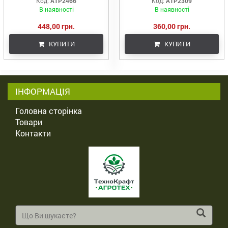
Код:
ATP2466
Код:
ATP2309
В наявності
В наявності
448,00 грн.
360,00 грн.
КУПИТИ
КУПИТИ
ІНФОРМАЦІЯ
Головна сторінка
Товари
Контакти