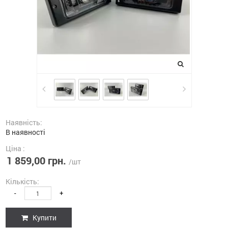
Наявність:
В наявності
Ціна :
1 859,00 грн.
/шт
Кількість:
-
+
Купити