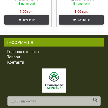
В наявності
В наявності
1,00 грн.
1,00 грн.
КУПИТИ
КУПИТИ
ІНФОРМАЦІЯ
Головна сторінка
Товари
Контакти