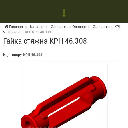
Головна
>
Каталог
>
Запчастини Основні
>
Запчастини КРН
>
Гайка стяжна КРН 46.308
Гайка стяжна КРН 46.308
Код товару:
КРН 46.308