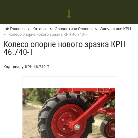
Головна
>
Каталог
>
Запчастини Основні
>
Запчастини КРН
>
Колесо опорне нового зразка КРН 46.740-Т
Колесо опорне нового зразка КРН
46.740-Т
Код товару:
КРН 46.740-Т