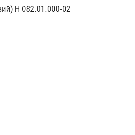
ий) Н 082.01.000-02