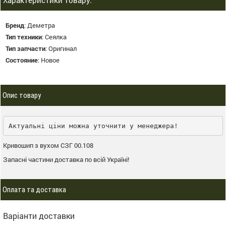
Характеристики товару:
Бренд
:
Деметра
Тип техники
:
Сеялка
Тип запчасти
:
Оригинал
Состояние
:
Новое
Опис товару
Актуальні ціни можна уточнити у менеджера!
Кривошип з вухом СЗГ 00.108
Запасні частини доставка по всій Україні!
Оплата та доставка
Варіанти доставки