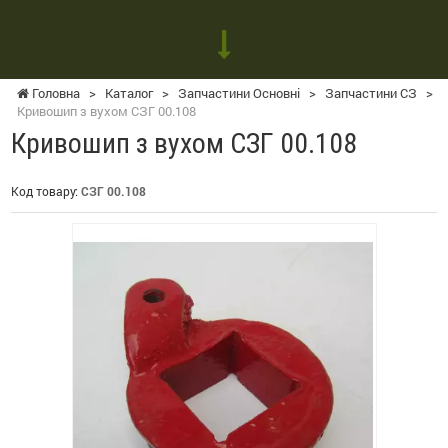
Головна
>
Каталог
>
Запчастини Основні
>
Запчастини СЗ
>
Кривошип з вухом СЗГ 00.108
Кривошип з вухом СЗГ 00.108
Код товару:
СЗГ 00.108