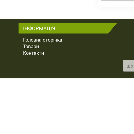
ІНФОРМАЦІЯ
Головна сторінка
Товари
Контакти