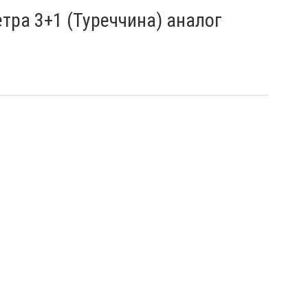
тра 3+1 (Туреччина) аналог