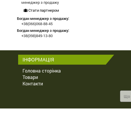
менеджер з продажу
Стати партнером
Богдан менеджер з продажу:
+38(066)068-88-45
Богдан менеджер з продажу:
+38(098)849-13-80
ІНФОРМАЦІЯ
Головна сторінка
Товари
Контакти