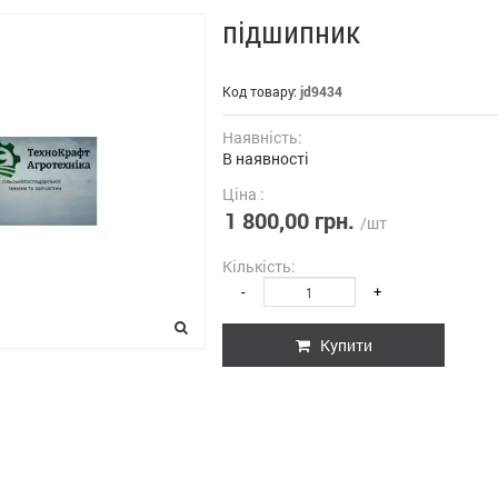
підшипник
Код товару:
jd9434
Наявність:
В наявності
Ціна :
1 800,00 грн.
/шт
Кількість:
-
+
Купити