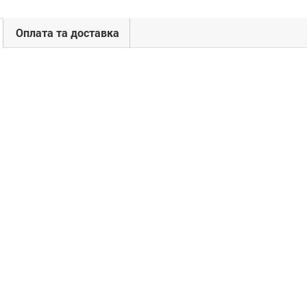
Оплата та доставка