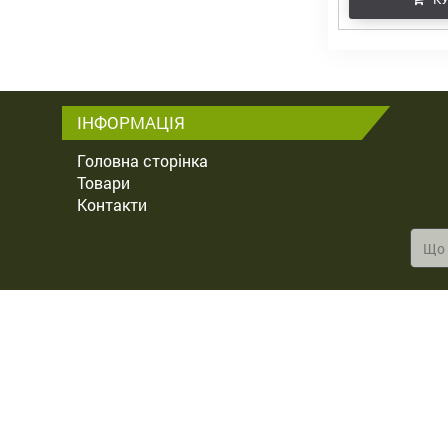
ІНФОРМАЦІЯ
Головна сторінка
Товари
Контакти