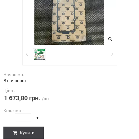
Наявність:
В наявності
Ціна :
1 673,80 грн.
/шт
Кількість:
-
+
Купити