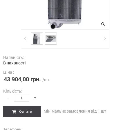
Наявність:
В наявності
Ціна :
43 904,00 грн.
/шт
Кількість:
-
+
Мінімальне замовлення від 1 шт
Купити
Телефони: