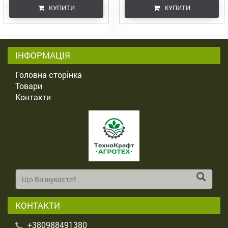
КУПИТИ
КУПИТИ
ІНФОРМАЦІЯ
Головна сторінка
Товари
Контакти
КОНТАКТИ
+380988491380