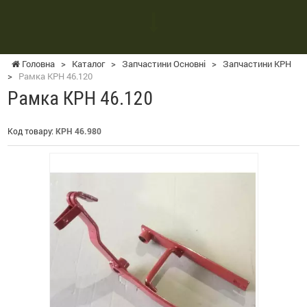
Головна
>
Каталог
>
Запчастини Основні
>
Запчастини КРН
>
Рамка КРН 46.120
Рамка КРН 46.120
Код товару:
КРН 46.980