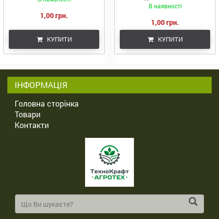
В наявності
1,00 грн.
1,00 грн.
КУПИТИ
КУПИТИ
ІНФОРМАЦІЯ
Головна сторінка
Товари
Контакти