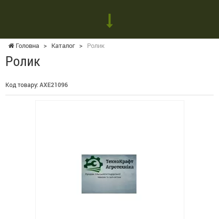
Головна
>
Каталог
>
Ролик
Ролик
Код товару:
AXE21096