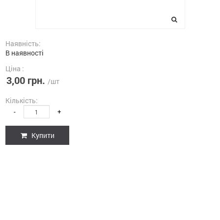
Наявність:
В наявності
Ціна :
3,00 грн.
/шт
Кількість:
-
+
Купити