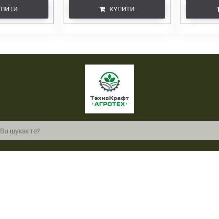
ПИТИ
КУПИТИ