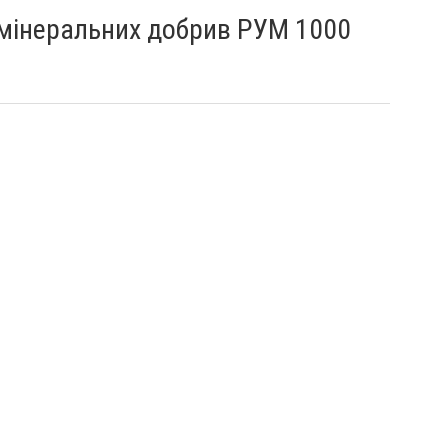
мінеральних добрив РУМ 1000