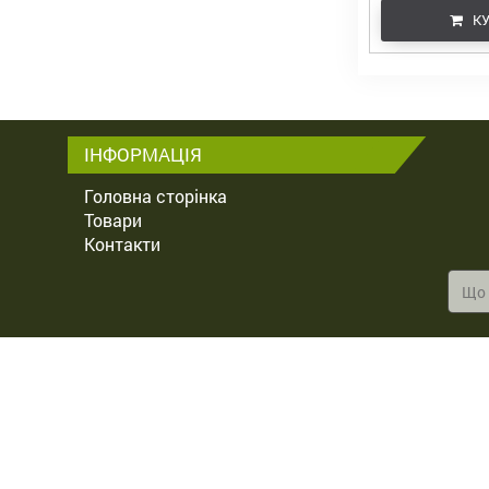
КУ
ІНФОРМАЦІЯ
Головна сторінка
Товари
Контакти