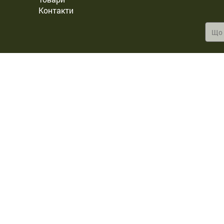
Контакти