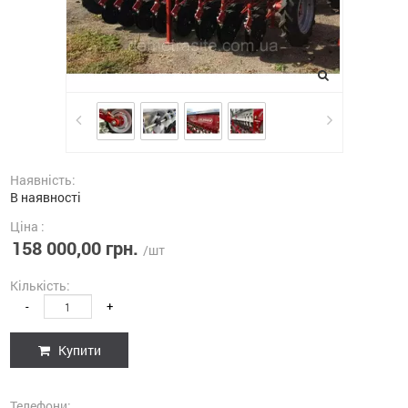
Наявність:
В наявності
Ціна :
158 000,00 грн.
/шт
Кількість:
-
+
Купити
Телефони: