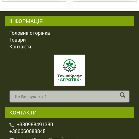
ІНФОРМАЦІЯ
Головна сторінка
Товари
Контакти
КОНТАКТИ
+380988491380
+380660688845