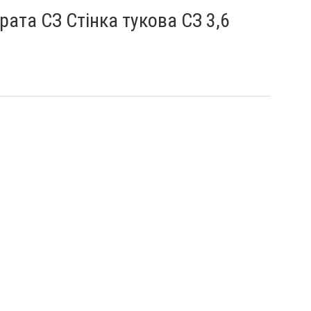
рата СЗ Стінка тукова СЗ 3,6