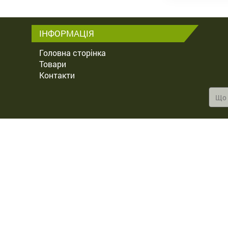
ІНФОРМАЦІЯ
Головна сторінка
Товари
Контакти