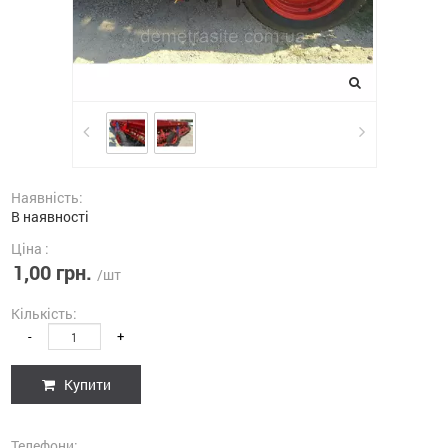
Наявність:
В наявності
Ціна :
1,00 грн.
/шт
Кількість:
-
+
Купити
Телефони: