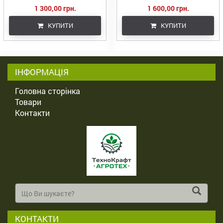
1 300,00 грн.
1 600,00 грн.
КУПИТИ
КУПИТИ
ІНФОРМАЦІЯ
Головна сторінка
Товари
Контакти
КОНТАКТИ