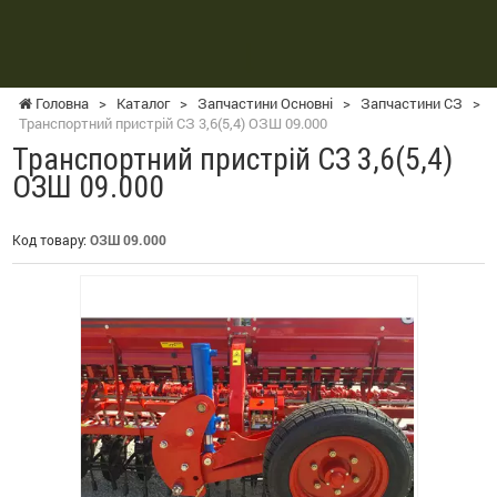
Головна
>
Каталог
>
Запчастини Основні
>
Запчастини СЗ
>
Транспортний пристрій СЗ 3,6(5,4) ОЗШ 09.000
Транспортний пристрій СЗ 3,6(5,4)
ОЗШ 09.000
Код товару:
ОЗШ 09.000