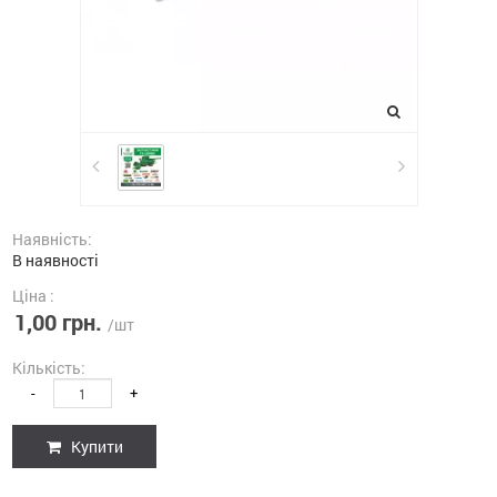
Наявність:
В наявності
Ціна :
1,00 грн.
/шт
Кількість:
-
+
Купити