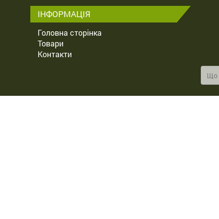
ІНФОРМАЦІЯ
Головна сторінка
Товари
Контакти