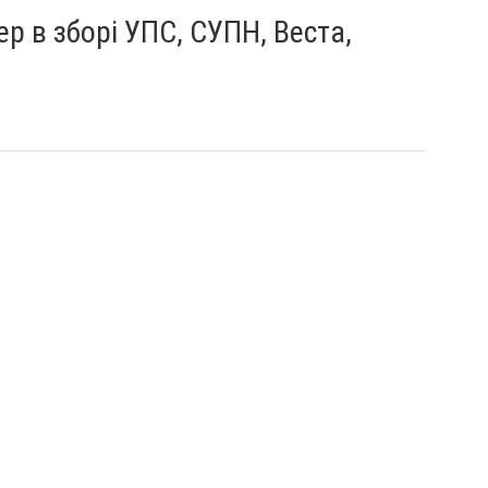
ер в зборі УПС, СУПН, Веста,