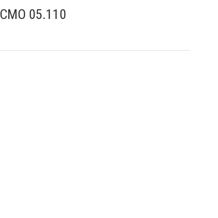
 СМО 05.110