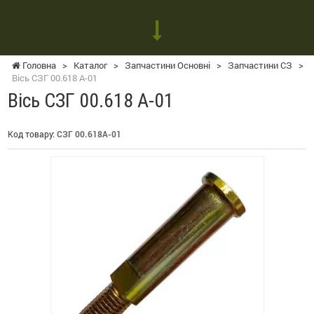
Головна
>
Каталог
>
Запчастини Основні
>
Запчастини СЗ
>
Вісь СЗГ 00.618 А-01
Вісь СЗГ 00.618 А-01
Код товару:
СЗГ 00.618А-01