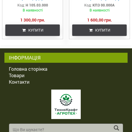
борированна
(сошник без зміщення)
Код:
Н 105.03.000
Код:
КПЗ 00.000А
В наявності
В наявності
1 300,00 грн.
1 600,00 грн.
КУПИТИ
КУПИТИ
ІНФОРМАЦІЯ
Головна сторінка
Товари
Контакти