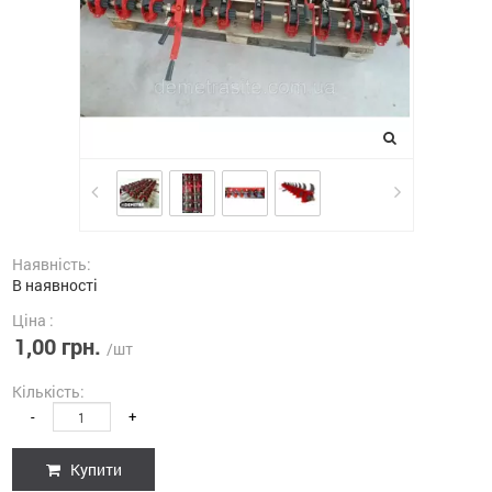
Наявність:
В наявності
Ціна :
1,00 грн.
/шт
Кількість:
-
+
Купити