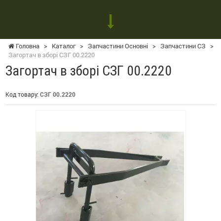
Головна
>
Каталог
>
Запчастини Основні
>
Запчастини СЗ
>
Загортач в зборі СЗГ 00.2220
Загортач в зборі СЗГ 00.2220
Код товару:
СЗГ 00.2220